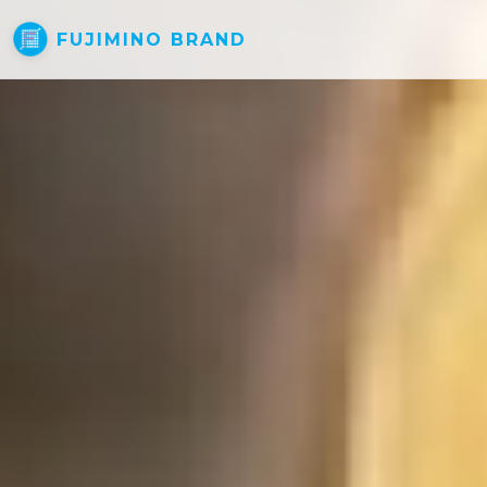
FUJIMINO BRAND