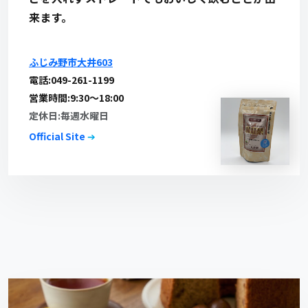
来ます。
ふじみ野市大井603
電話:049-261-1199
営業時間:9:30～18:00
定休日:毎週水曜日
Official Site
➔