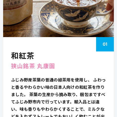
01
和紅茶
狭山銘茶 丸康園
ふじみ野産茶葉の普通の緑茶用を使用し、 ふわっ
と香るやわらかい味の日本人向けの和紅茶を作り
ました。 茶葉の生産から摘み取り、梱包まですべ
てふじみ野市内で行っています。輸入品とは違
い、味も香りもやわらかくすることで、ミルクな
どを入れずストレートでもおいしく飲むことが出