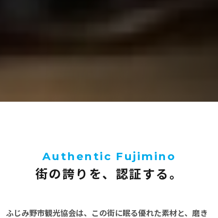
Authentic Fujimino
街の誇りを、認証する。
ふじみ野市観光協会は、この街に眠る優れた素材と、磨き