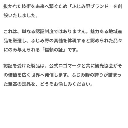
抜かれた技術を未来へ繋ぐため「ふじみ野ブランド」を創
設いたしました。
これは、単なる認証制度ではありません。魅力ある地域産
品を厳選し、ふじみ野の真髄を体現すると認められた品々
にのみ与えられる「信頼の証」です。
認証を受けた製品は、公式ロゴマークと共に観光協会がそ
の価値を広く世界へ発信します。ふじみ野の誇りが詰まっ
た至高の逸品を、どうぞお愉しみください。